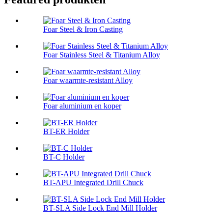
Foar Steel & Iron Casting
Foar Stainless Steel & Titanium Alloy
Foar waarmte-resistant Alloy
Foar aluminium en koper
BT-ER Holder
BT-C Holder
BT-APU Integrated Drill Chuck
BT-SLA Side Lock End Mill Holder