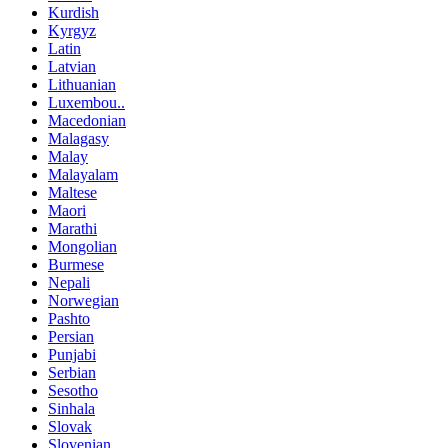
Kurdish
Kyrgyz
Latin
Latvian
Lithuanian
Luxembou..
Macedonian
Malagasy
Malay
Malayalam
Maltese
Maori
Marathi
Mongolian
Burmese
Nepali
Norwegian
Pashto
Persian
Punjabi
Serbian
Sesotho
Sinhala
Slovak
Slovenian