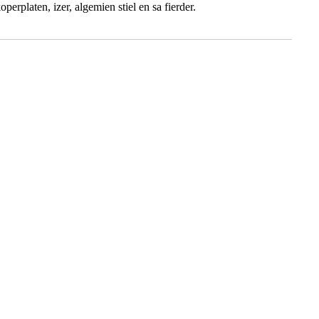
erplaten, izer, algemien stiel en sa fierder.